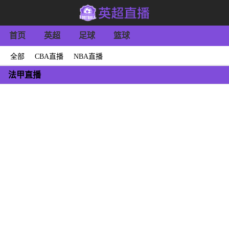
首页
英超
足球
篮球
全部
CBA直播
NBA直播
法甲直播