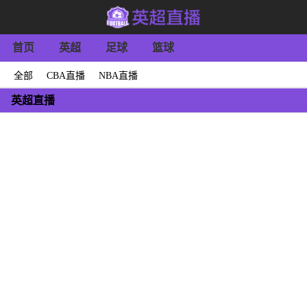
首页
英超
足球
篮球
全部
CBA直播
NBA直播
英超直播